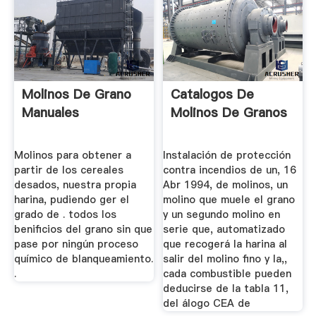
Molinos De Grano
Catalogos De
Manuales
Molinos De Granos
Molinos para obtener a
Instalación de protección
partir de los cereales
contra incendios de un, 16
desados, nuestra propia
Abr 1994, de molinos, un
harina, pudiendo ger el
molino que muele el grano
grado de . todos los
y un segundo molino en
benificios del grano sin que
serie que, automatizado
pase por ningún proceso
que recogerá la harina al
químico de blanqueamiento.
salir del molino fino y la,,
.
cada combustible pueden
deducirse de la tabla 11,
del álogo CEA de