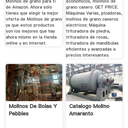
Molinos de grano para ti
economicos, molinillo de
de Amazon. Ahora sólo
grano casero. GET PRICE.
tienes que elegir la mejor
Máquinas Varias, picadoras,
oferta de Molinos de grano
molinos de grano caseros
ya que estos productos
electricos; Máquina
son los mejores que hay
trituradora de piedra,
ahora mismo en la tienda
trituradora de rocas,
online y en internet.
trituradora de mandíbulas
eficientes y avanzadas a
precios interesantes.
Molinos De Bolas Y
Catalogo Molino
Pebbles
Amaranto