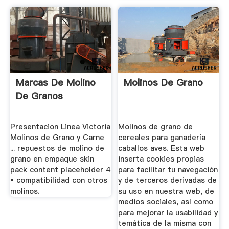
Marcas De Molino
Molinos De Grano
De Granos
Presentacion Linea Victoria
Molinos de grano de
Molinos de Grano y Carne
cereales para ganadería
... repuestos de molino de
caballos aves. Esta web
grano en empaque skin
inserta cookies propias
pack content placeholder 4
para facilitar tu navegación
• compatibilidad con otros
y de terceros derivadas de
molinos.
su uso en nuestra web, de
medios sociales, así como
para mejorar la usabilidad y
temática de la misma con