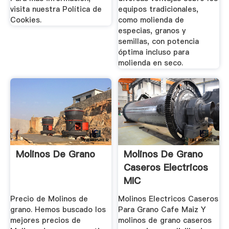
visita nuestra Política de
equipos tradicionales,
Cookies.
como molienda de
especias, granos y
semillas, con potencia
óptima incluso para
molienda en seco.
Molinos De Grano
Molinos De Grano
Caseros Electricos
MIC
Precio de Molinos de
Molinos Electricos Caseros
grano. Hemos buscado los
Para Grano Cafe Maiz Y
mejores precios de
molinos de grano caseros