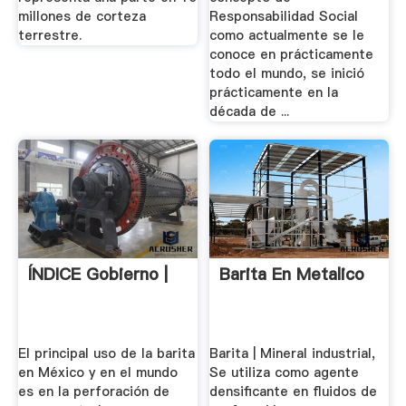
millones de corteza
Responsabilidad Social
terrestre.
como actualmente se le
conoce en prácticamente
todo el mundo, se inició
prácticamente en la
década de ...
ÍNDICE Gobierno |
Barita En Metalico
El principal uso de la barita
Barita | Mineral industrial,
en México y en el mundo
Se utiliza como agente
es en la perforación de
densificante en fluidos de