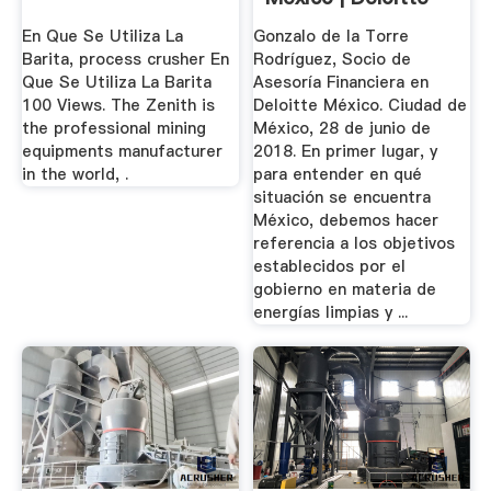
México
En Que Se Utiliza La
Gonzalo de la Torre
Barita, process crusher En
Rodríguez, Socio de
Que Se Utiliza La Barita
Asesoría Financiera en
100 Views. The Zenith is
Deloitte México. Ciudad de
the professional mining
México, 28 de junio de
equipments manufacturer
2018. En primer lugar, y
in the world, .
para entender en qué
situación se encuentra
México, debemos hacer
referencia a los objetivos
establecidos por el
gobierno en materia de
energías limpias y ...