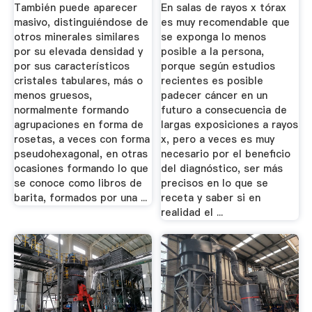
También puede aparecer
En salas de rayos x tórax
masivo, distinguiéndose de
es muy recomendable que
otros minerales similares
se exponga lo menos
por su elevada densidad y
posible a la persona,
por sus característicos
porque según estudios
cristales tabulares, más o
recientes es posible
menos gruesos,
padecer cáncer en un
normalmente formando
futuro a consecuencia de
agrupaciones en forma de
largas exposiciones a rayos
rosetas, a veces con forma
x, pero a veces es muy
pseudohexagonal, en otras
necesario por el beneficio
ocasiones formando lo que
del diagnóstico, ser más
se conoce como libros de
precisos en lo que se
barita, formados por una ...
receta y saber si en
realidad el ...