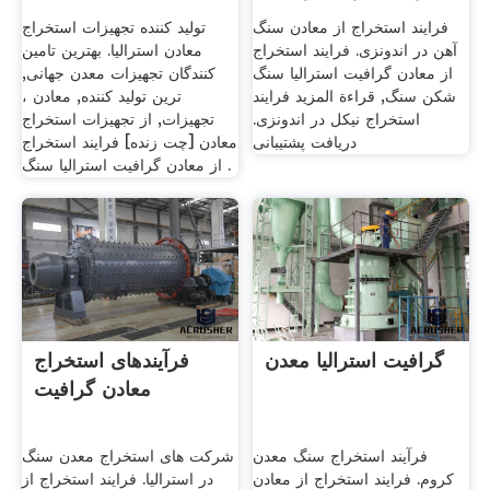
فرایند استخراج از معادن سنگ
تولید کننده تجهیزات استخراج
آهن در اندونزی. فرایند استخراج
معادن استرالیا. بهترین تامین
از معادن گرافیت استرالیا سنگ
کنندگان تجهیزات معدن جهانی,
شکن سنگ, قراءة المزيد فرایند
ترین تولید کننده, معادن ،
استخراج نیکل در اندونزی.
تجهیزات, از تجهیزات استخراج
دریافت پشتیبانی
معادن [چت زنده] فرایند استخراج
از معادن گرافیت استرالیا سنگ .
گرافیت استرالیا معدن
فرآیندهای استخراج
معادن گرافیت
فرآیند استخراج سنگ معدن
شرکت های استخراج معدن سنگ
کروم. فرایند استخراج از معادن
در استرالیا. فرایند استخراج از