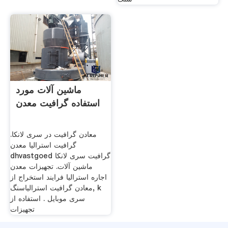
ماشین آلات مورد
استفاده گرافیت معدن
معادن گرافیت در سری لانکا.
گرافیت استرالیا معدن
dhvastgoed گرافیت سری لانکا
ماشین آلات. تجهیزات معدن
اجاره استرالیا فرایند استخراج از
معادن گرافیت استرالیاسنگ, k
سری موبایل . استفاده از
تجهیزات