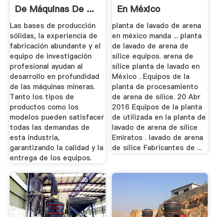
De Máquinas De ...
En México
Las bases de producción
planta de lavado de arena
sólidas, la experiencia de
en méxico manda ... planta
fabricación abundante y el
de lavado de arena de
equipo de investigación
sílice equipos. arena de
profesional ayudan al
sílice planta de lavado en
desarrollo en profundidad
México . Equipos de la
de las máquinas mineras.
planta de procesamiento
Tanto los tipos de
de arena de sílice. 20 Abr
productos como los
2016 Equipos de la planta
modelos pueden satisfacer
de utilizada en la planta de
todas las demandas de
lavado de arena de sílice
esta industria,
Emiratos . lavado de arena
garantizando la calidad y la
de sílice Fabricantes de ...
entrega de los equipos.