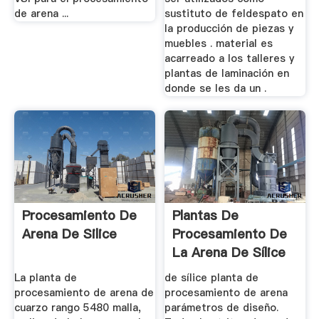
de arena ...
sustituto de feldespato en
la producción de piezas y
muebles . material es
acarreado a los talleres y
plantas de laminación en
donde se les da un .
Procesamiento De
Plantas De
Arena De Silice
Procesamiento De
La Arena De Sílice
Mexico
La planta de
de sílice planta de
procesamiento de arena de
procesamiento de arena
cuarzo rango 5480 malla,
parámetros de diseño.