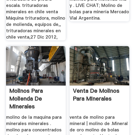
escala. trituradoras
y . LIVE CHAT; Molino de
minerales en chile venta
bolas para minería Mercado
Máquina trituradora, molino
Vial Argentina.
de molienda, equipos de,,
trituradoras minerales en
chile venta,27 Dic 2012,
Molinos Para
Venta De Molinos
Molienda De
Para Minerales
Minerales
molino de la maquina para
venta de molino para
minerales minerales .
mineral | molino de .Mineral
molino para concentrados
de oro molino de bolas