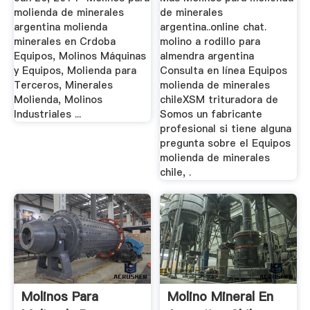
molienda de minerales
de minerales
argentina molienda
argentina..online chat.
minerales en Crdoba
molino a rodillo para
Equipos, Molinos Máquinas
almendra argentina
y Equipos, Molienda para
Consulta en línea Equipos
Terceros, Minerales
molienda de minerales
Molienda, Molinos
chileXSM trituradora de
Industriales ...
Somos un fabricante
profesional si tiene alguna
pregunta sobre el Equipos
molienda de minerales
chile, .
Molinos Para
Molino Mineral En