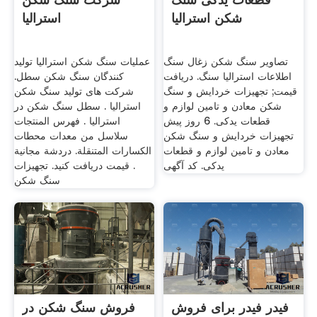
شکن استرالیا
استرالیا
تصاویر سنگ شکن زغال سنگ
عملیات سنگ شکن استرالیا تولید
اطلاعات استرالیا سنگ. دریافت
کنندگان سنگ شکن سطل.
قیمت; تجهیزات خردایش و سنگ
شرکت های تولید سنگ شکن
شکن معادن و تامین لوازم و
استرالیا . سطل سنگ شکن در
قطعات یدکی. 6 روز پیش
استرالیا . فهرس المنتجات
تجهیزات خردایش و سنگ شکن
سلاسل من معدات محطات
معادن و تامین لوازم و قطعات
الكسارات المتنقلة. دردشة مجانية
یدکی. کد آگهی
. قیمت دریافت کنید. تجهیزات
سنگ شکن
فیدر فیدر برای فروش
فروش سنگ شکن در