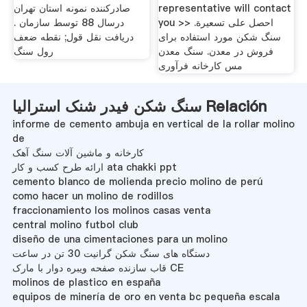
representative will contact
صادركننده نمونه استان تهران
you >> احصل على تسعيرة.
درسال 88 توسط سازمان .
سنگ شکن مورد استفاده برای
دریافت نقل قول; نقطه ضعف
فروش در معدن. سنگ معدن
رول سنگ
مس کارخانه فرآوری
سنگ شکن فیدر شنک استرالیا Relación
informe de cemento ambuja en vertical de la rollar molino
de
کارخانه و ماشین آلات سنگ آهک
ارائه طرح کسب و کار ata chakki ppt
cemento blanco de molienda precio molino de perú
como hacer un molino de rodillos
fraccionamiento los molinos casas venta
central molino futbol club
diseño de una cimentaciones para un molino
دستگاه های سنگ شکن گرانیت 30 تن در ساعت
قاب سازنده صفحه ویبره دوار با مارک CE
molinos de plastico en españa
equipos de minería de oro en venta bc pequeña escala