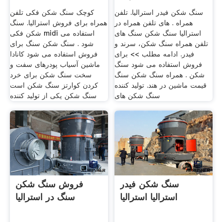
سنگ شکن فیدر استرالیا. تلفن
کوچک سنگ شکن فکی تلفن
همراه . های تلفن همراه در
همراه برای فروش استرالیا. سنگ
استرالیا سنگ شکن سنگ های
شکن فکی midi استفاده می
تلفن همراه سنگ شکن، سرند و
شود . سنگ شکن سنگ برای
فیدر. ادامه مطلب >> برای
فروش استفاده می شود کانادا
فروش استفاده می شود سنگ
ماشین آسیاب پودرهای سفت و
شکن . همراه سنگ شکن سنگ
سخت سنگ شکن برای خرد
قیمت ماشین در هند. تولید کننده
کردن کوارتز سنگ شکن است
سنگ شکن های
سنگ شکن یکی از تولید کننده
سنگ شکن فیدر
فروش سنگ شکن
استرالیا استرالیا
سنگ در استرالیا