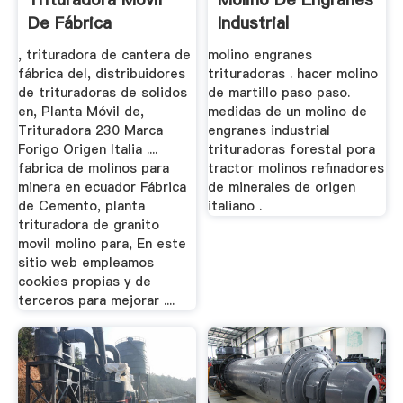
De Fábrica
Industrial
, trituradora de cantera de
molino engranes
fábrica del, distribuidores
trituradoras . hacer molino
de trituradoras de solidos
de martillo paso paso.
en, Planta Móvil de,
medidas de un molino de
Trituradora 230 Marca
engranes industrial
Forigo Origen Italia ....
trituradoras forestal pora
fabrica de molinos para
tractor molinos refinadores
minera en ecuador Fábrica
de minerales de origen
de Cemento, planta
italiano .
trituradora de granito
movil molino para, En este
sitio web empleamos
cookies propias y de
terceros para mejorar ....