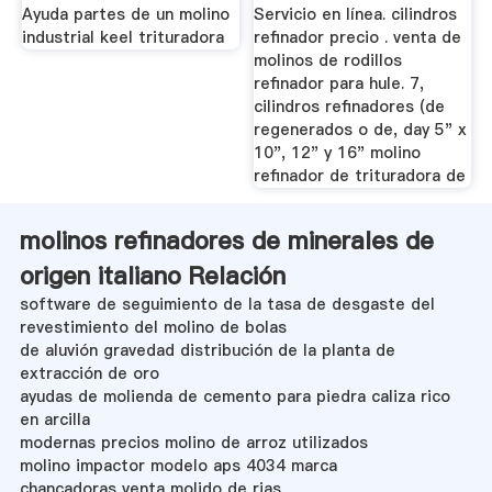
Ayuda partes de un molino
Servicio en línea. cilindros
industrial keel trituradora
refinador precio . venta de
molinos de rodillos
refinador para hule. 7,
cilindros refinadores (de
regenerados o de, day 5" x
10", 12" y 16" molino
refinador de trituradora de
molinos refinadores de minerales de
origen italiano Relación
software de seguimiento de la tasa de desgaste del
revestimiento del molino de bolas
de aluvión gravedad distribución de la planta de
extracción de oro
ayudas de molienda de cemento para piedra caliza rico
en arcilla
modernas precios molino de arroz utilizados
molino impactor modelo aps 4034 marca
chancadoras venta molido de rias