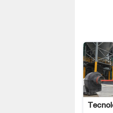
Tecnol