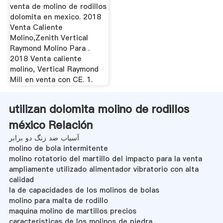
venta de molino de rodillos
dolomita en mexico. 2018
Venta Caliente
Molino,Zenith Vertical
Raymond Molino Para .
2018 Venta caliente
molino, Vertical Raymond
Mill en venta con CE. 1.
utilizan dolomita molino de rodillos
méxico Relación
آسیاب ضد زنگ دو برابر
molino de bola intermitente
molino rotatorio del martillo del impacto para la venta
ampliamente utilizado alimentador vibratorio con alta
calidad
la de capacidades de los molinos de bolas
molino para malta de rodillo
maquina molino de martillos precios
caracteristicas de los molinos de piedra