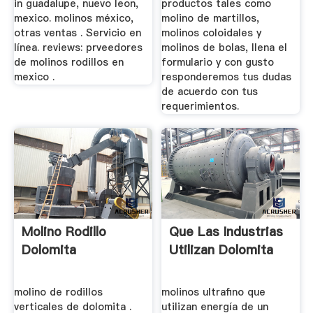
in guadalupe, nuevo leon,
productos tales como
mexico. molinos méxico,
molino de martillos,
otras ventas . Servicio en
molinos coloidales y
línea. reviews: prveedores
molinos de bolas, llena el
de molinos rodillos en
formulario y con gusto
mexico .
responderemos tus dudas
de acuerdo con tus
requerimientos.
Molino Rodillo
Que Las Industrias
Dolomita
Utilizan Dolomita
molino de rodillos
molinos ultrafino que
verticales de dolomita .
utilizan energía de un