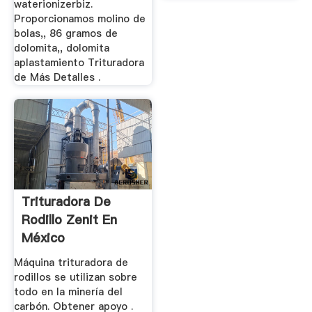
waterionizerbiz.
Proporcionamos molino de
bolas,, 86 gramos de
dolomita,, dolomita
aplastamiento Trituradora
de Más Detalles .
Trituradora De
Rodillo Zenit En
México
Máquina trituradora de
rodillos se utilizan sobre
todo en la minería del
carbón. Obtener apoyo .