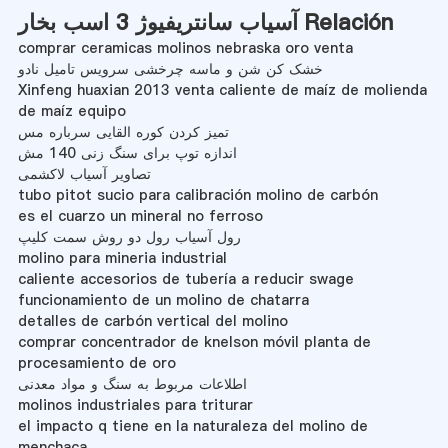
آسیاب سانتریفیوژ 3 اسب بخار Relación
comprar ceramicas molinos nebraska oro venta
خشک کن شن و ماسه چرخشی سرویس تامیل نادو
Xinfeng huaxian 2013 venta caliente de maíz de molienda
de maíz equipo
تمیز کردن کوره القایی سرباره مس
اندازه توپ برای سنگ زنی 140 مش
تصاویر آسیاب لاکشمی
tubo pitot sucio para calibración molino de carbón
es el cuarzo un mineral no ferroso
رول آسیاب رول دو روش سمت کلیپ
molino para mineria industrial
caliente accesorios de tubería a reducir swage
funcionamiento de un molino de chatarra
detalles de carbón vertical del molino
comprar concentrador de knelson móvil planta de
procesamiento de oro
اطلاعات مربوط به سنگ و مواد معدنی
molinos industriales para triturar
el impacto q tiene en la naturaleza del molino de
menchaca