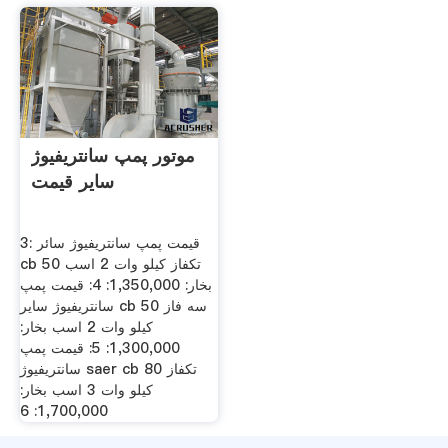
موتور پمپ سانتریفیوژ
سایر قیمت
3: قیمت پمپ سانتریفیوژ سائر
cb 50 تکفاز کیلو وات 2 اسب
بخار: 1,350,000: 4: قیمت پمپ
سانتریفیوژ سایر cb 50 سه فاز
کیلو وات 2 اسب بخار:
1,300,000: 5: قیمت پمپ
سانتریفیوژ saer cb 80 تکفاز
کیلو وات 3 اسب بخار:
1,700,000: 6