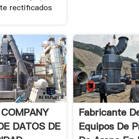
te rectificados
A COMPANY
Fabricante D
DE DATOS DE
Equipos De P