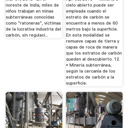
noreste de india, miles de
cielo abierto puede ser
niños trabajan en minas
empleada cuando el
subterráneas conocidas
estrato de carbón se
como "ratoneras", víctimas
encuentra a menos de 60
de la lucrativa industria del
metros bajo la superficie.
carbón, sin regulaci...
En esta modalidad se
remueve capas de tierra y
capas de roca de manera
que los estratos de carbón
queden al descubierto. 12.
• Minería subterránea,
según la cercanía de los
estratos de carbón a la
superficie.