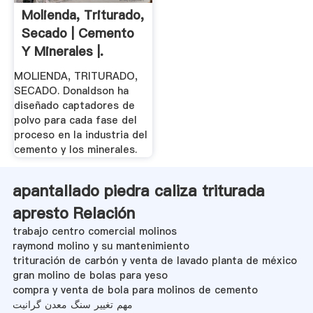
Molienda, Triturado,
Secado | Cemento
Y Minerales |.
MOLIENDA, TRITURADO,
SECADO. Donaldson ha
diseñado captadores de
polvo para cada fase del
proceso en la industria del
cemento y los minerales.
apantallado piedra caliza triturada
apresto Relación
trabajo centro comercial molinos
raymond molino y su mantenimiento
trituración de carbón y venta de lavado planta de méxico
gran molino de bolas para yeso
compra y venta de bola para molinos de cemento
مهم تغییر سنگ معدن گرانیت