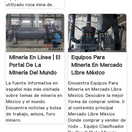
utilizado roca mina de .
Minería En Línea | El
Equipos Para
Portal De La
Mineria En Mercado
Minería Del Mundo
Libre México
De ...
La fuente informativa en
Encuentra Equipos Para
español más más visitada
Mineria en Mercado Libre
sobre temas de minería en
México. Descubre la mejor
México y el mundo.
forma de comprar online. Ir
Encuentra noticias y bolsa
al contenido principal
de trabajo, avisos, foro
Mercado Libre México
minero.
Donde comprar y vender de
todo ... Equipo Clasificador