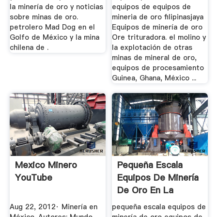
la minería de oro y noticias
equipos de equipos de
sobre minas de oro.
mineria de oro filipinasjaya
petrolero Mad Dog en el
Equipos de minería de oro
Golfo de México y la mina
Ore trituradora. el molino y
chilena de .
la explotación de otras
minas de mineral de oro,
equipos de procesamiento
Guinea, Ghana, México ...
Mexico Minero
Pequeña Escala
YouTube
Equipos De Minería
De Oro En La
México
Aug 22, 2012· Minería en
pequeña escala equipos de