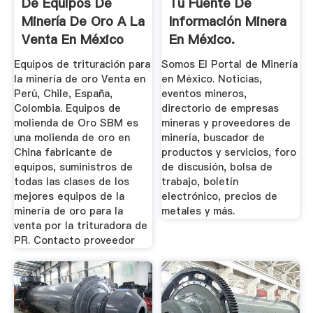
De Equipos De
Tu Fuente De
Minería De Oro A La
Información Minera
Venta En México
En México.
Equipos de trituración para
Somos El Portal de Minería
la minería de oro Venta en
en México. Noticias,
Perú, Chile, España,
eventos mineros,
Colombia. Equipos de
directorio de empresas
molienda de Oro SBM es
mineras y proveedores de
una molienda de oro en
minería, buscador de
China fabricante de
productos y servicios, foro
equipos, suministros de
de discusión, bolsa de
todas las clases de los
trabajo, boletín
mejores equipos de la
electrónico, precios de
minería de oro para la
metales y más.
venta por la trituradora de
PR. Contacto proveedor