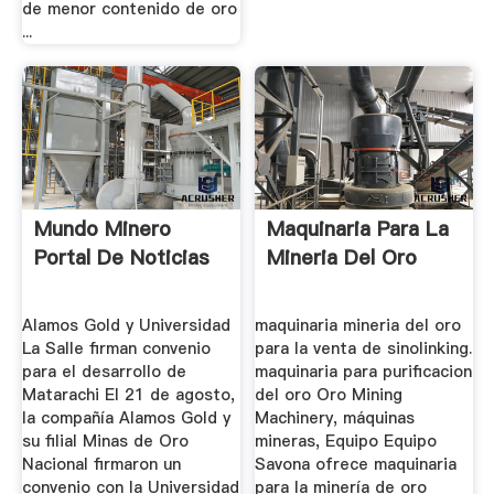
de menor contenido de oro
...
Mundo Minero
Maquinaria Para La
Portal De Noticias
Mineria Del Oro
Alamos Gold y Universidad
maquinaria mineria del oro
La Salle firman convenio
para la venta de sinolinking.
para el desarrollo de
maquinaria para purificacion
Matarachi El 21 de agosto,
del oro Oro Mining
la compañía Alamos Gold y
Machinery, máquinas
su filial Minas de Oro
mineras, Equipo Equipo
Nacional firmaron un
Savona ofrece maquinaria
convenio con la Universidad
para la minería de oro