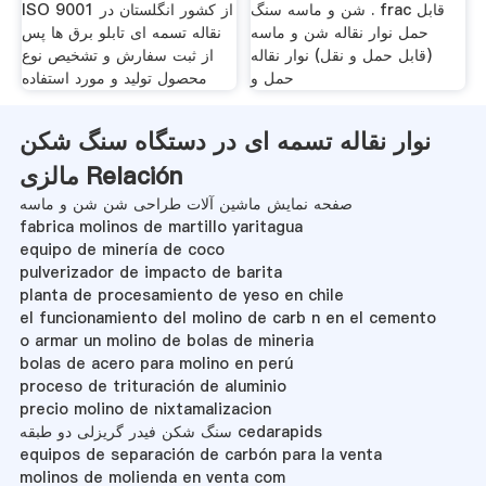
شن و ماسه سنگ . frac قابل
ISO 9001 از كشور انگلستان در
حمل نوار نقاله شن و ماسه
نقاله تسمه ای تابلو برق ها پس
(قابل حمل و نقل) نوار نقاله
از ثبت سفارش و تشخیص نوع
حمل و
محصول تولید و مورد استفاده
نوار نقاله تسمه ای در دستگاه سنگ شکن
مالزی Relación
صفحه نمایش ماشین آلات طراحی شن شن و ماسه
fabrica molinos de martillo yaritagua
equipo de minería de coco
pulverizador de impacto de barita
planta de procesamiento de yeso en chile
el funcionamiento del molino de carb n en el cemento
o armar un molino de bolas de mineria
bolas de acero para molino en perú
proceso de trituración de aluminio
precio molino de nixtamalizacion
سنگ شکن فیدر گریزلی دو طبقه cedarapids
equipos de separación de carbón para la venta
molinos de molienda en venta com