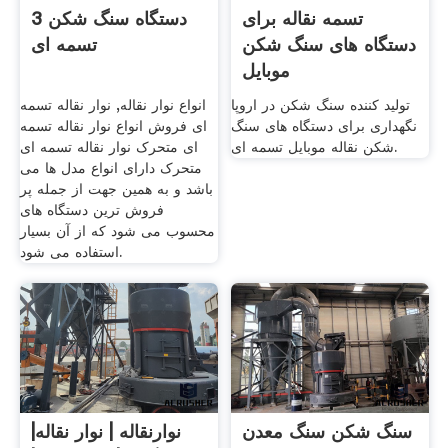
تسمه نقاله برای
دستگاه سنگ شکن 3
دستگاه های سنگ شکن
تسمه ای
موبایل
تولید کننده سنگ شکن در اروپا
انواع نوار نقاله, نوار نقاله تسمه
نگهداری برای دستگاه های سنگ
ای فروش انواع نوار نقاله تسمه
شکن نقاله موبایل تسمه ای.
ای متحرک نوار نقاله تسمه ای
متحرک دارای انواع مدل ها می
باشد و به همین جهت از جمله پر
فروش ترین دستگاه های
محسوب می شود که از آن بسیار
استفاده می شود.
سنگ شکن سنگ معدن
نوارنقاله | نوار نقاله|