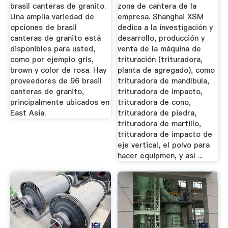
brasil canteras de granito.
zona de cantera de la
Una amplia variedad de
empresa. Shanghai XSM
opciones de brasil
dedica a la investigación y
canteras de granito está
desarrollo, producción y
disponibles para usted,
venta de la máquina de
como por ejemplo gris,
trituración (trituradora,
brown y color de rosa. Hay
planta de agregado), como
proveedores de 96 brasil
trituradora de mandíbula,
canteras de granito,
trituradora de impacto,
principalmente ubicados en
trituradora de cono,
East Asia.
trituradora de piedra,
trituradora de martillo,
trituradora de impacto de
eje vertical, el polvo para
hacer equipmen, y así ...