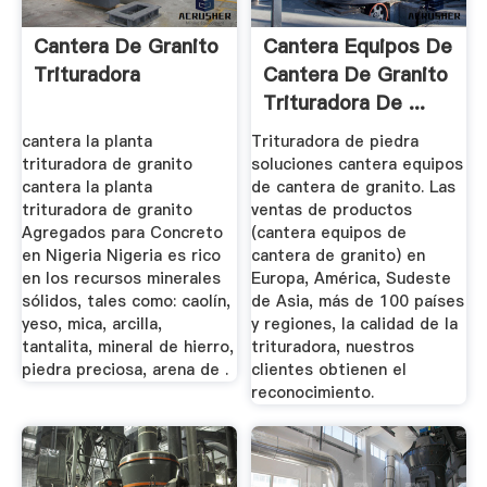
Cantera De Granito
Cantera Equipos De
Trituradora
Cantera De Granito
Trituradora De ...
cantera la planta
Trituradora de piedra
trituradora de granito
soluciones cantera equipos
cantera la planta
de cantera de granito. Las
trituradora de granito
ventas de productos
Agregados para Concreto
(cantera equipos de
en Nigeria Nigeria es rico
cantera de granito) en
en los recursos minerales
Europa, América, Sudeste
sólidos, tales como: caolín,
de Asia, más de 100 países
yeso, mica, arcilla,
y regiones, la calidad de la
tantalita, mineral de hierro,
trituradora, nuestros
piedra preciosa, arena de .
clientes obtienen el
reconocimiento.