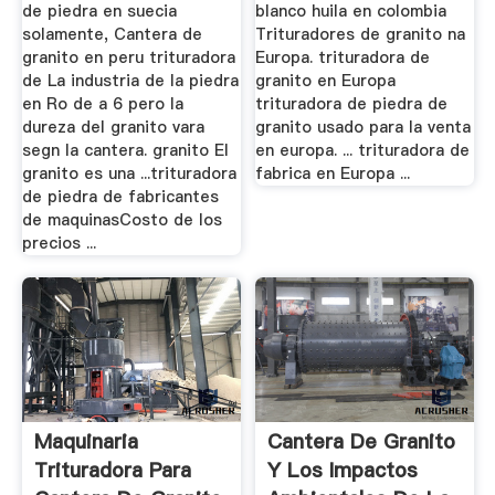
de piedra en suecia
blanco huila en colombia
solamente, Cantera de
Trituradores de granito na
granito en peru trituradora
Europa. trituradora de
de La industria de la piedra
granito en Europa
en Ro de a 6 pero la
trituradora de piedra de
dureza del granito vara
granito usado para la venta
segn la cantera. granito El
en europa. ... trituradora de
granito es una ...trituradora
fabrica en Europa ...
de piedra de fabricantes
de maquinasCosto de los
precios ...
Maquinaria
Cantera De Granito
Trituradora Para
Y Los Impactos