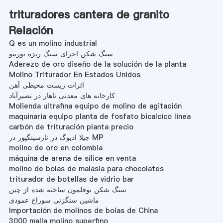
trituradores cantera de granito
Relación
Q es un molino industrial
سنگ شکن اجرای سنگ ریزه تورنتو
Aderezo de oro diseño de la solución de la planta
Molino Triturador En Estados Unidos
اثرات زیست محیطی آهن
کارخانه های معدنی ناهار در نصیرآباد
Molienda ultrafina equipo de molino de agitación
maquinaria equipo planta de fosfato bicalcico linea
carbón de trituración planta precio
جیلا ادیوگ در نارسینگپور در MP
molino de oro en colombia
máquina de arena de sílice en venta
molino de bolas de malasia para chocolates
triturador de botellas de vidrio bar
سنگ شکن بوقلمون ساخته شده از چین
ماشین سنگزنی سوراخ عمودی
Importación de molinos de bolas de China
3000 malla molino superfino