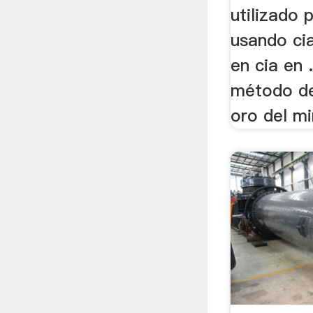
utilizado 
usando cia
en cia en .
método de
oro del mi