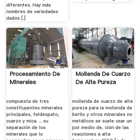
diferentes. Hay más
nombres de variedades
dados [.]
Procesamiento De
Molienda De Cuarzo
Minerales
De Alta Pureza
compuesta de tres
molienda de cuarzo de alta
constituyentes minerales
pureza para la molienda de
principales, feldespato,
berilo y otros minerales no
cuarzo y mica. ... su
metálicos se suele usar un
separación de los
por medio de, ción de las
minerales que lo
reacciones a alta