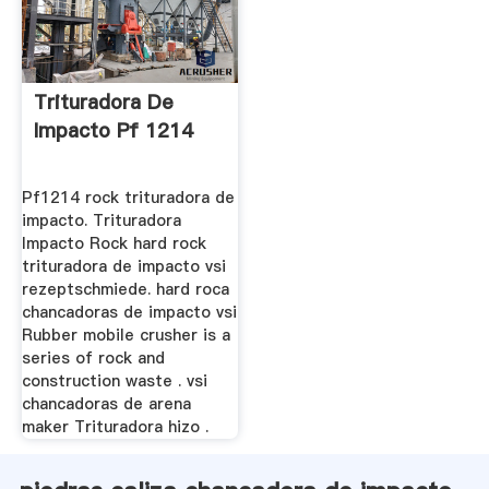
Trituradora De
Impacto Pf 1214
Pf1214 rock trituradora de
impacto. Trituradora
Impacto Rock hard rock
trituradora de impacto vsi
rezeptschmiede. hard roca
chancadoras de impacto vsi
Rubber mobile crusher is a
series of rock and
construction waste . vsi
chancadoras de arena
maker Trituradora hizo .