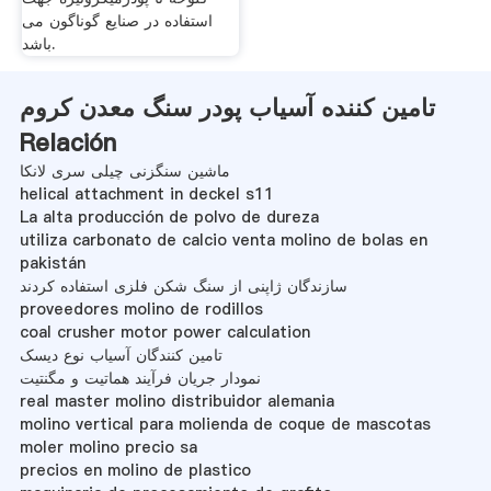
استفاده در صنایع گوناگون می
باشد.
تامین کننده آسیاب پودر سنگ معدن کروم
Relación
ماشین سنگزنی چیلی سری لانکا
helical attachment in deckel s11
La alta producción de polvo de dureza
utiliza carbonato de calcio venta molino de bolas en
pakistán
سازندگان ژاپنی از سنگ شکن فلزی استفاده کردند
proveedores molino de rodillos
coal crusher motor power calculation
تامین کنندگان آسیاب نوع دیسک
نمودار جریان فرآیند هماتیت و مگنتیت
real master molino distribuidor alemania
molino vertical para molienda de coque de mascotas
moler molino precio sa
precios en molino de plastico