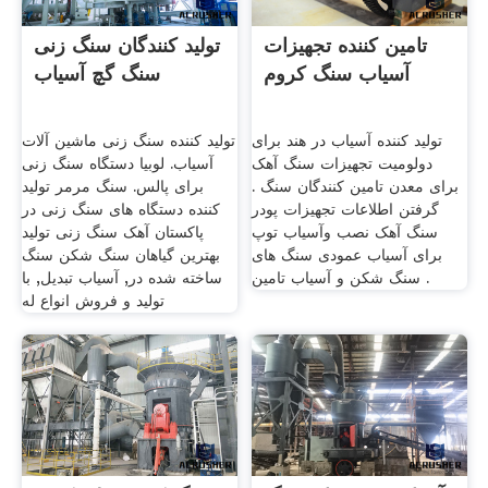
تامین کننده تجهیزات
تولید کنندگان سنگ زنی
آسیاب سنگ کروم
سنگ گچ آسیاب
تولید کننده آسیاب در هند برای
تولید کننده سنگ زنی ماشین آلات
دولومیت تجهیزات سنگ آهک
آسیاب. لوبیا دستگاه سنگ زنی
برای معدن تامین کنندگان سنگ .
برای پالس. سنگ مرمر تولید
گرفتن اطلاعات تجهیزات پودر
کننده دستگاه های سنگ زنی در
سنگ آهک نصب وآسیاب توپ
پاکستان آهک سنگ زنی تولید
برای آسیاب عمودی سنگ های
بهترین گیاهان سنگ شکن سنگ
سنگ شکن و آسیاب تامین .
ساخته شده در, آسیاب تبدیل, با
تولید و فروش انواع له