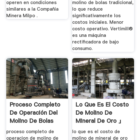
operen en condiciones
molino de bolas tradicional,
similares a la Compañía
lo que reduce
Minera Milpo .
significativamente los
costos iniciales. Menor
costo operativo. Vertimill®
es una máquina
rectificadora de bajo
consumo.
Proceso Completo
Lo Que Es El Costo
De Operación Del
De Molino De
Molino De Bolas
Mineral De Oro 」
proceso completo de
lo que es el costo de
operacion de molino de
molino de mineral de oro