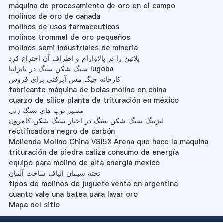
máquina de procesamiento de oro en el campo
molinos de oro de canada
molinos de usos farmaceuticos
molinos trommel de oro pequeños
molinos semi industriales de mineria
پلاتین را در پالاوارام و اطراف آن اختراع کرد
سنگ شکن سنگ در تانزانیا lugoba
کارخانه جیگ مس آبرفتی برای فروش
fabricante máquina de bolas molino en china
cuarzo de sílice planta de trituración en méxico
مسیر توپ های سنگ زنی
لیزینگ سنگ شکن سنگ در اخبار سنگ شکن کامرون
rectificadora negro de carbón
Molienda Molino China VSI5X Arena que hace la máquina
trituración de piedra caliza consumo de energía
equipo para molino de alta energia mexico
تخته سیمان الیاف ساخت آلمان
tipos de molinos de juguete venta en argentina
cuanto vale una batea para lavar oro
Mapa del sitio