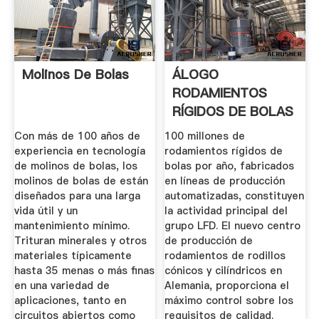
Molinos De Bolas
ÁLOGO
RODAMIENTOS
RÍGIDOS DE BOLAS
Con más de 100 años de
100 millones de
experiencia en tecnología
rodamientos rígidos de
de molinos de bolas, los
bolas por año, fabricados
molinos de bolas de están
en líneas de producción
diseñados para una larga
automatizadas, constituyen
vida útil y un
la actividad principal del
mantenimiento mínimo.
grupo LFD. El nuevo centro
Trituran minerales y otros
de producción de
materiales típicamente
rodamientos de rodillos
hasta 35 menas o más finas
cónicos y cilíndricos en
en una variedad de
Alemania, proporciona el
aplicaciones, tanto en
máximo control sobre los
circuitos abiertos como
requisitos de calidad.