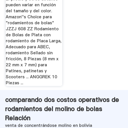
pueden variar en función
del tamaño y del color.
Amazon''s Choice para
"rodamientos de bolas"
JZZJ 608 ZZ Rodamiento
de Bolas de Plata con
rodamiento de Placa Larga,
Adecuado para ABEC,
rodamiento Sellado sin
fricción, 8 Piezas (8 mm x
22 mm x 7 mm) para
Patines, patinetas y
Scooters ... ANGGREK 10
Piezas ...
comparando dos costos operativos de
rodamientos del molino de bolas
Relación
venta de concentrándose molino en bolivia