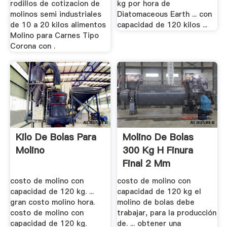
rodillos de cotizacion de
kg por hora de
molinos semi industriales
Diatomaceous Earth ... con
de 10 a 20 kilos alimentos
capacidad de 120 kilos ...
Molino para Carnes Tipo
Corona con .
Kilo De Bolas Para
Molino De Bolas
Molino
300 Kg H Finura
Final 2 Mm
costo de molino con
costo de molino con
capacidad de 120 kg. ...
capacidad de 120 kg el
gran costo molino hora.
molino de bolas debe
costo de molino con
trabajar, para la producción
capacidad de 120 kg.
de. ... obtener una