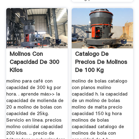
Molinos Con
Catalogo De
Capacidad De 300
Precios De Molinos
Kilos
De 100 Kg
molino para café con
molino de bolas catalogo
capacidad de 300 kg por
con planos molino
hora. . aprende más>> la
capacidad h. la capacidad
capacidad de molienda de
de un molino de bolas
20 a molino de bolas con
molino de malta precio
capacidad de 25kg.
capacidad 150 kg hora
Servicio en línea. precios
molinos de bolas
molino coloidal capacidad
capacidaad catalogo de
200 kilos. ... precio de
molinos de bola con