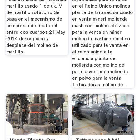
martillo usado 1 de uk. M
en el Reino Unido molinos
de martillo rotatorio Se
planta de trituracion usado
basa en el mecanismo de
en venta minerl molienda
compresin del material
mashinee molino utilizado
entre dos cuerpos 21 May
para la venta en minerl
2014 descripcion y
molienda mashinee molino
despiece del molino de
utilizado para la venta en
martillo
el reino unido,alta
eficiencia planta de
molienda con molino de
para la ventade molienda
en polvo para la venta
Trituradoras molino de .