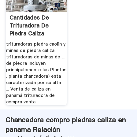
Cantidades De
Trituradora De
Piedra Caliza
trituradoras piedra caolin y
minas de piedra caliza.
trituradoras de minas de ...
de piedra incluyen
principalemente las Plantas
. planta chancadora) esta
caracterizada por su alta .
... Venta de caliza en
panamá trituradora de
compra venta.
Chancadora compro piedras caliza en
panama Relación