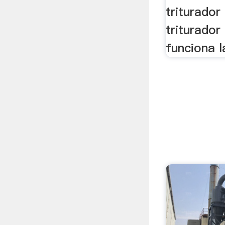
triturador
triturador
funciona l